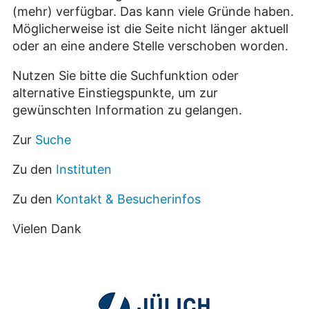
(mehr) verfügbar. Das kann viele Gründe haben.
Möglicherweise ist die Seite nicht länger aktuell
oder an eine andere Stelle verschoben worden.
Nutzen Sie bitte die Suchfunktion oder
alternative Einstiegspunkte, um zur
gewünschten Information zu gelangen.
Zur
Suche
Zu den
Instituten
Zu den
Kontakt & Besucherinfos
Vielen Dank