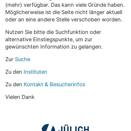
(mehr) verfügbar. Das kann viele Gründe haben.
Möglicherweise ist die Seite nicht länger aktuell
oder an eine andere Stelle verschoben worden.
Nutzen Sie bitte die Suchfunktion oder
alternative Einstiegspunkte, um zur
gewünschten Information zu gelangen.
Zur
Suche
Zu den
Instituten
Zu den
Kontakt & Besucherinfos
Vielen Dank