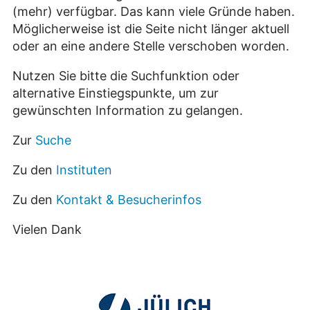
(mehr) verfügbar. Das kann viele Gründe haben.
Möglicherweise ist die Seite nicht länger aktuell
oder an eine andere Stelle verschoben worden.
Nutzen Sie bitte die Suchfunktion oder
alternative Einstiegspunkte, um zur
gewünschten Information zu gelangen.
Zur
Suche
Zu den
Instituten
Zu den
Kontakt & Besucherinfos
Vielen Dank