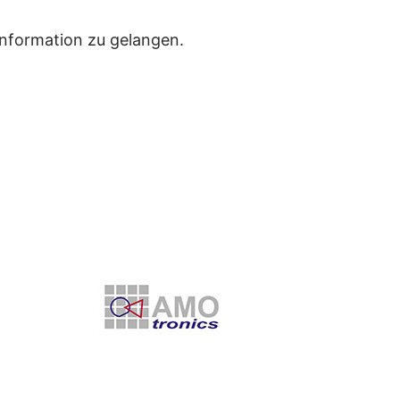
Information zu gelangen.