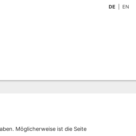
DE
EN
aben. Möglicherweise ist die Seite