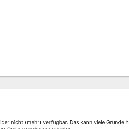
eider nicht (mehr) verfügbar. Das kann viele Gründe h