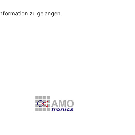
Information zu gelangen.