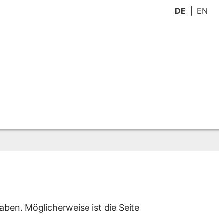
DE
EN
aben. Möglicherweise ist die Seite