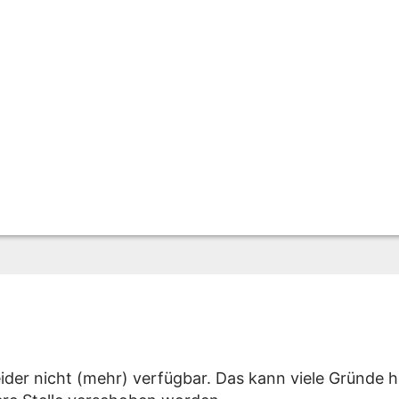
eider nicht (mehr) verfügbar. Das kann viele Gründe h