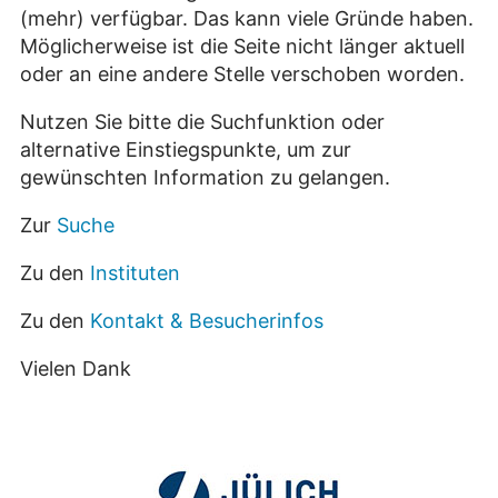
(mehr) verfügbar. Das kann viele Gründe haben.
Möglicherweise ist die Seite nicht länger aktuell
oder an eine andere Stelle verschoben worden.
Nutzen Sie bitte die Suchfunktion oder
alternative Einstiegspunkte, um zur
gewünschten Information zu gelangen.
Zur
Suche
Zu den
Instituten
Zu den
Kontakt & Besucherinfos
Vielen Dank