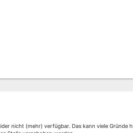
eider nicht (mehr) verfügbar. Das kann viele Gründe h