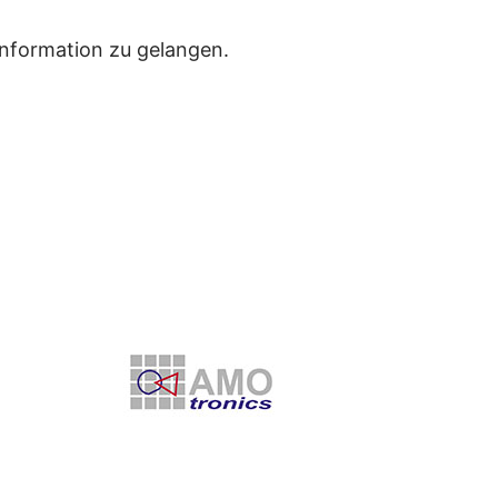
Information zu gelangen.