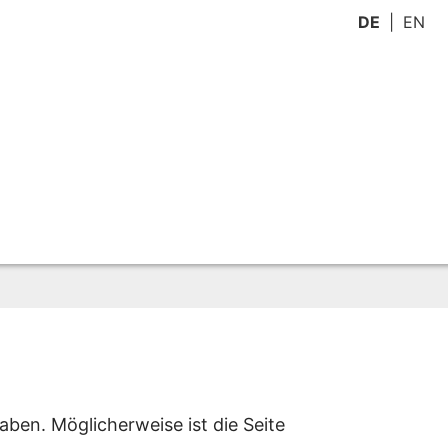
DE
EN
aben. Möglicherweise ist die Seite