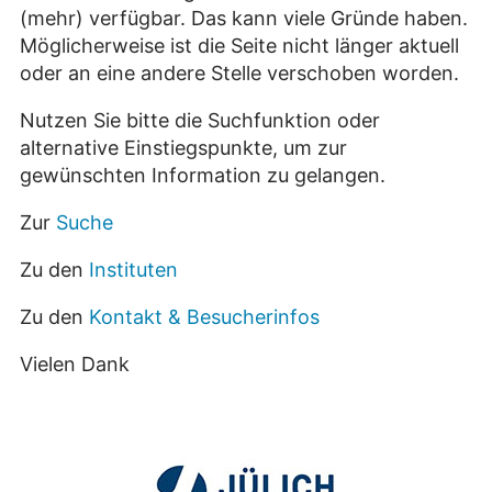
(mehr) verfügbar. Das kann viele Gründe haben.
Möglicherweise ist die Seite nicht länger aktuell
oder an eine andere Stelle verschoben worden.
Nutzen Sie bitte die Suchfunktion oder
alternative Einstiegspunkte, um zur
gewünschten Information zu gelangen.
Zur
Suche
Zu den
Instituten
Zu den
Kontakt & Besucherinfos
Vielen Dank