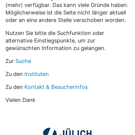
(mehr) verfügbar. Das kann viele Gründe haben.
Möglicherweise ist die Seite nicht länger aktuell
oder an eine andere Stelle verschoben worden.
Nutzen Sie bitte die Suchfunktion oder
alternative Einstiegspunkte, um zur
gewünschten Information zu gelangen.
Zur
Suche
Zu den
Instituten
Zu den
Kontakt & Besucherinfos
Vielen Dank