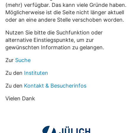
(mehr) verfügbar. Das kann viele Gründe haben.
Möglicherweise ist die Seite nicht länger aktuell
oder an eine andere Stelle verschoben worden.
Nutzen Sie bitte die Suchfunktion oder
alternative Einstiegspunkte, um zur
gewünschten Information zu gelangen.
Zur
Suche
Zu den
Instituten
Zu den
Kontakt & Besucherinfos
Vielen Dank