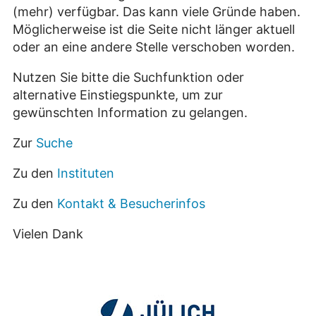
(mehr) verfügbar. Das kann viele Gründe haben.
Möglicherweise ist die Seite nicht länger aktuell
oder an eine andere Stelle verschoben worden.
Nutzen Sie bitte die Suchfunktion oder
alternative Einstiegspunkte, um zur
gewünschten Information zu gelangen.
Zur
Suche
Zu den
Instituten
Zu den
Kontakt & Besucherinfos
Vielen Dank