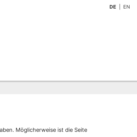
DE
EN
aben. Möglicherweise ist die Seite