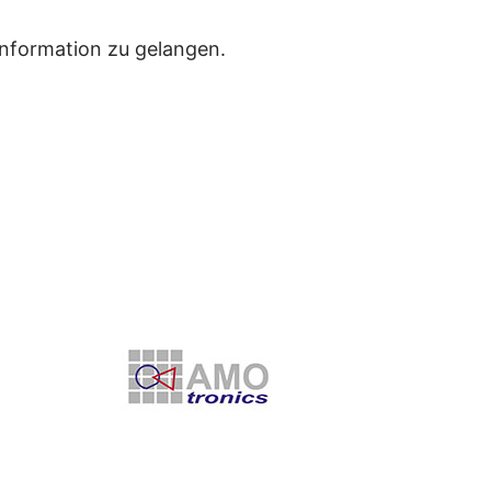
Information zu gelangen.