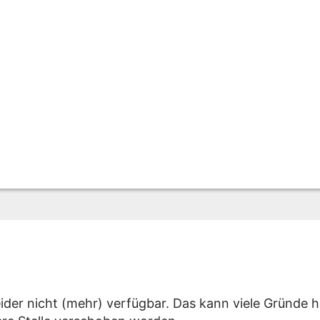
eider nicht (mehr) verfügbar. Das kann viele Gründe h